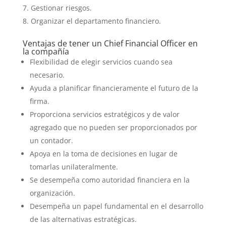
Gestionar riesgos.
Organizar el departamento financiero.
Ventajas de tener un Chief Financial Officer en
la compañía
Flexibilidad de elegir servicios cuando sea
necesario.
Ayuda a planificar financieramente el futuro de la
firma.
Proporciona servicios estratégicos y de valor
agregado que no pueden ser proporcionados por
un contador.
Apoya en la toma de decisiones en lugar de
tomarlas unilateralmente.
Se desempeña como autoridad financiera en la
organización.
Desempeña un papel fundamental en el desarrollo
de las alternativas estratégicas.