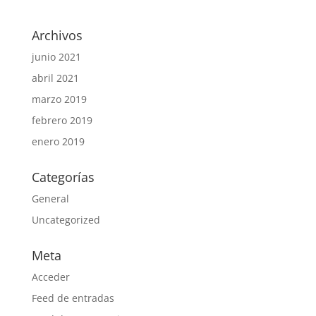
Archivos
junio 2021
abril 2021
marzo 2019
febrero 2019
enero 2019
Categorías
General
Uncategorized
Meta
Acceder
Feed de entradas