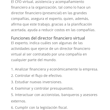
El CFO virtual, asistencia y acompañamiento
financiero a la organización, tal como lo hace un
director financiero (presencial) en las grandes
compañías, asegura el experto, quien, además,
afirma que este trabajo, gracias a la planificación
acertada, ayuda a reducir costos en las compañías.
Funciones del director financiero virtual
El experto, indica cuáles son algunas de las
actividades que ejerce de un director financiero
virtual al ser contratado por una compañía en
cualquier parte del mundo.
Analizar financiera y económicamente la empresa.
Controlar el flujo de efectivo.
Estudiar nuevas inversiones.
Examinar y controlar presupuestos.
Interactuar con accionistas, banqueros y asesores
externos.
Cumplir con la legislación fiscal.