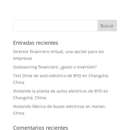
Entradas recientes
Director financiero virtual, una opción para las
empresas
Outsourcing financiero: ¿gasto o inversión?
Test Drive de auto eléctrico de BYD en Changshá,
China
Visitando la planta de autos eléctricos de BYD en
Changshá, China
Visitando fábrica de buses eléctricos en Hunan,
China
Comentarios recientes