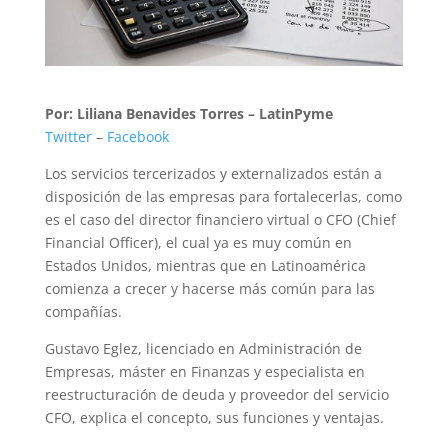
Por: Liliana Benavides Torres – LatinPyme
Twitter
–
Facebook
Los servicios tercerizados y externalizados están a
disposición de las empresas para fortalecerlas, como
es el caso del director financiero virtual o CFO (Chief
Financial Officer), el cual ya es muy común en
Estados Unidos, mientras que en Latinoamérica
comienza a crecer y hacerse más común para las
compañías.
Gustavo Eglez, licenciado en Administración de
Empresas, máster en Finanzas y especialista en
reestructuración de deuda y proveedor del servicio
CFO, explica el concepto, sus funciones y ventajas.