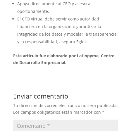
Apoya directamente al CEO y asesora
oportunamente.
El CFO virtual debe servir como autoridad
financiera en la organización, garantizar la
integridad de los datos y modelar la transparencia
y la responsabilidad, asegura Eglez.
Este artículo fue elaborado por Latinpyme, Centro
de Desarrollo Empresarial.
Enviar comentario
Tu dirección de correo electrónico no será publicada.
Los campos obligatorios están marcados con
*