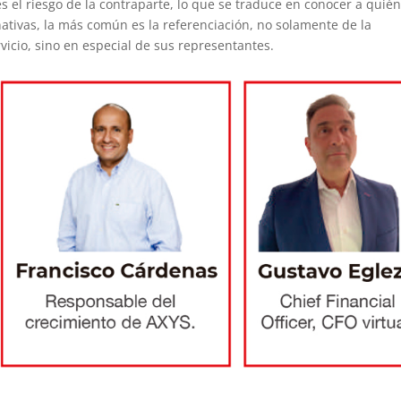
es el riesgo de la contraparte, lo que se traduce en conocer a quién
rnativas, la más común es la referenciación, no solamente de la
icio, sino en especial de sus representantes.