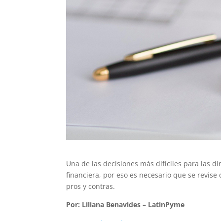
Una de las decisiones más difíciles para las d
financiera, por eso es necesario que se revise
pros y contras.
Por: Liliana Benavides – LatinPyme