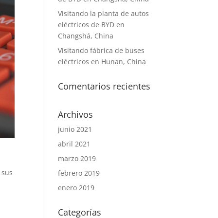
Visitando la planta de autos
eléctricos de BYD en
Changshá, China
Visitando fábrica de buses
eléctricos en Hunan, China
Comentarios recientes
Archivos
junio 2021
abril 2021
marzo 2019
 sus
febrero 2019
enero 2019
Categorías