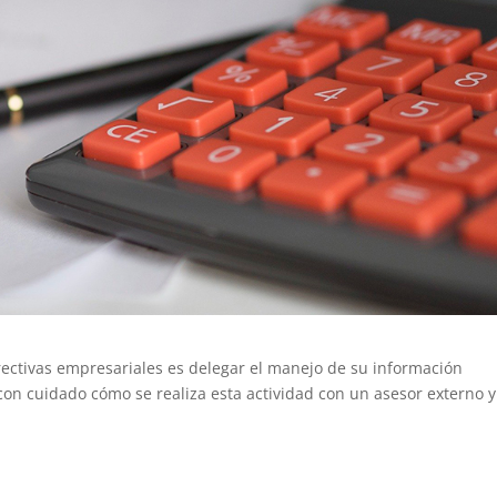
irectivas empresariales es delegar el manejo de su información
 con cuidado cómo se realiza esta actividad con un asesor externo y