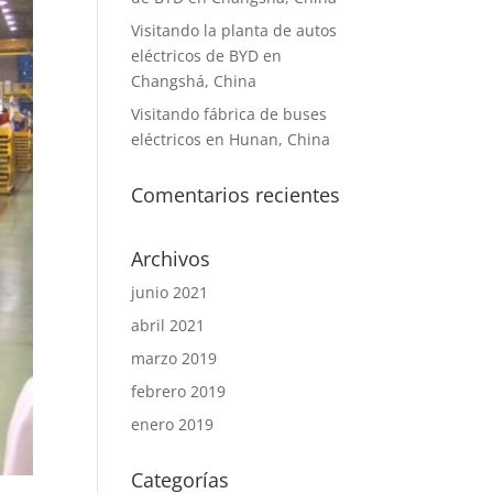
Visitando la planta de autos
eléctricos de BYD en
Changshá, China
Visitando fábrica de buses
eléctricos en Hunan, China
Comentarios recientes
Archivos
junio 2021
abril 2021
marzo 2019
febrero 2019
enero 2019
Categorías