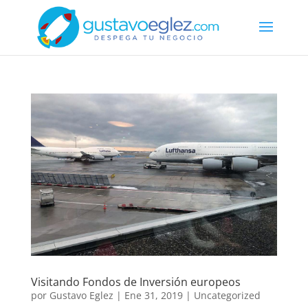
Visitando Fondos de Inversión europeos
por
Gustavo Eglez
|
Ene 31, 2019
|
Uncategorized