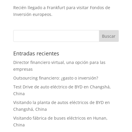
Recién llegado a Frankfurt para visitar Fondos de
Inversión europeos.
Entradas recientes
Director financiero virtual, una opción para las
empresas
Outsourcing financiero: ¿gasto o inversión?
Test Drive de auto eléctrico de BYD en Changshá,
China
Visitando la planta de autos eléctricos de BYD en
Changshá, China
Visitando fábrica de buses eléctricos en Hunan,
China